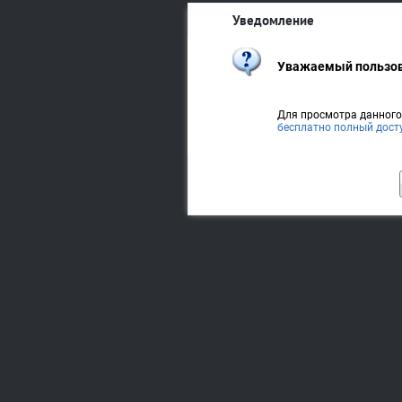
Уведомление
Уважаемый пользов
Для просмотра данног
бесплатно полный дост