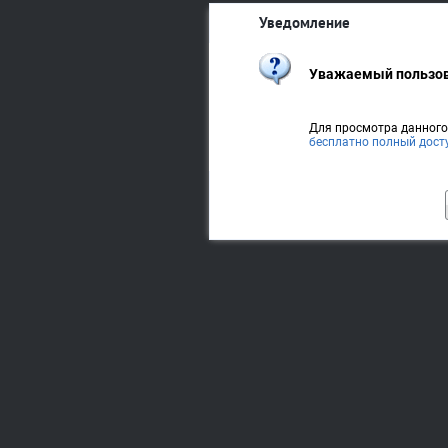
Уведомление
Уважаемый пользов
Для просмотра данног
бесплатно полный дост