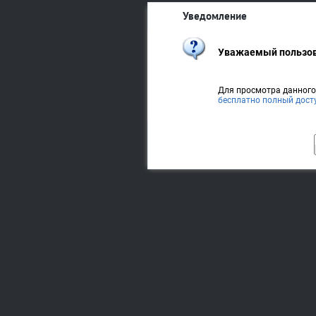
Уведомление
Уважаемый пользов
Для просмотра данног
бесплатно полный дост