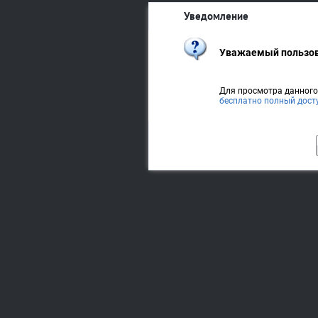
Уведомление
Уважаемый пользов
Для просмотра данног
бесплатно полный дост