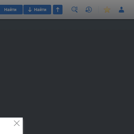
Найти
Найти