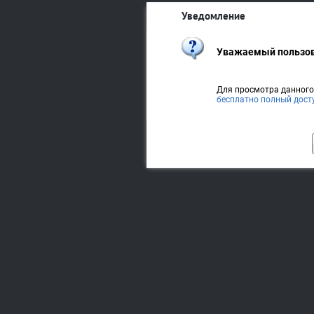
Уведомление
Уважаемый пользов
Для просмотра данног
бесплатно полный дост