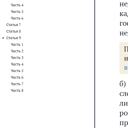
не
Часть 4
к
Часть 5
Часть 6
г
Статья 7
не
Статья 8
Статья 9
Часть 1
Часть 2
н
Часть 3
Часть 4
в
Часть 5
Часть 6
б
Часть 7
Часть 8
с
л
р
п