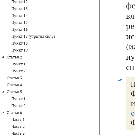
Пункт 12
ф
Пункт 13
вл
Пункт 14
Пункт 15
р
Пункт 16
ис
Пункт 17 (утратил силу)
Пункт 18
(и
Пункт 19
н
Статья 2
Пункт 1
сп
Пункт 2
Статья 3
П
Статья 4
Ф
Статья 5
Пункт 1
Пункт 2
о
Статья 6
Часть 1
Ф
Часть 2
Часть 3