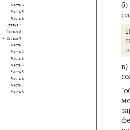
б
Часть 4
Часть 5
си
Часть 6
Статья 7
Статья 8
н
Статья 9
Часть 1
в
Часть 2
Часть 3
в
Часть 4
Часть 5
со
Часть 6
Часть 7
"
Часть 8
м
з
ф
вл