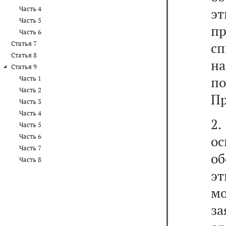
Часть 4
э
Часть 5
пр
Часть 6
Статья 7
с
Статья 8
н
Статья 9
по
Часть 1
Часть 2
Пр
Часть 3
Часть 4
2
Часть 5
Часть 6
о
Часть 7
о
Часть 8
эт
м
за