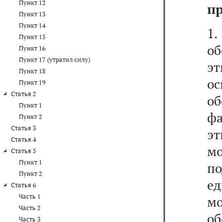
Пункт 12
пр
Пункт 13
Пункт 14
1
Пункт 15
о
Пункт 16
Пункт 17 (утратил силу)
э
Пункт 18
о
Пункт 19
Статья 2
о
Пункт 1
ф
Пункт 2
Статья 3
эт
Статья 4
м
Статья 5
Пункт 1
по
Пункт 2
е
Статья 6
Часть 1
мо
Часть 2
о
Часть 3