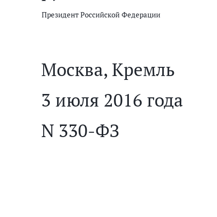
Президент Российской Федерации
Москва, Кремль
3 июля 2016 года
N 330-ФЗ