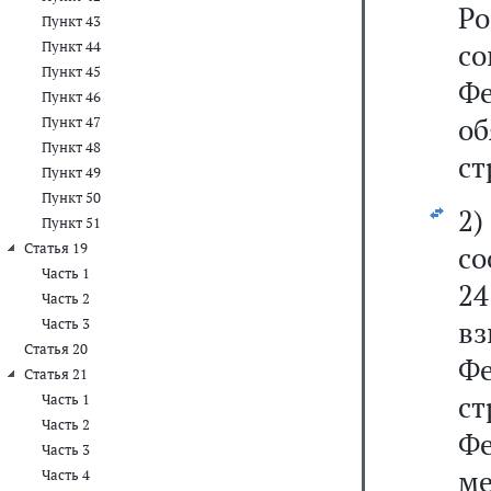
Р
Пункт 43
с
Пункт 44
Пункт 45
Ф
Пункт 46
о
Пункт 47
Пункт 48
ст
Пункт 49
Пункт 50
2
Пункт 51
Статья 19
со
Часть 1
24
Часть 2
вз
Часть 3
Статья 20
Ф
Статья 21
с
Часть 1
Часть 2
Ф
Часть 3
м
Часть 4