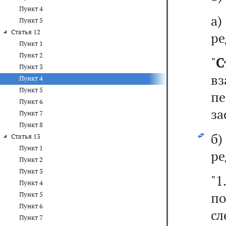
Пункт 4
а
Пункт 5
Статья 12
ре
Пункт 1
Пункт 2
"
Пункт 3
в
Пункт 4
Пункт 5
пе
Пункт 6
за
Пункт 7
Пункт 8
б
Статья 13
Пункт 1
ре
Пункт 2
Пункт 3
"1
Пункт 4
по
Пункт 5
Пункт 6
с
Пункт 7