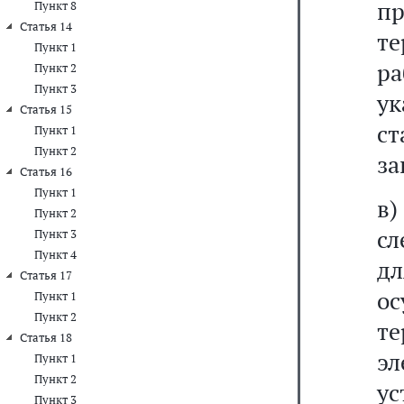
п
Пункт 8
Статья 14
т
Пункт 1
р
Пункт 2
Пункт 3
ук
Статья 15
с
Пункт 1
Пункт 2
за
Статья 16
Пункт 1
в
Пункт 2
сл
Пункт 3
Пункт 4
д
Статья 17
о
Пункт 1
Пункт 2
т
Статья 18
э
Пункт 1
Пункт 2
у
Пункт 3