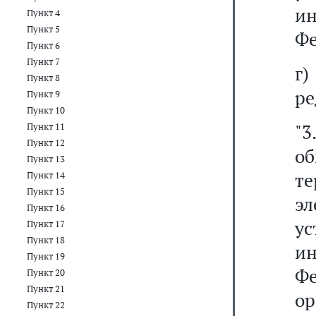
ин
Пункт 4
Пункт 5
Фе
Пункт 6
Пункт 7
г
Пункт 8
ре
Пункт 9
Пункт 10
"
Пункт 11
Пункт 12
о
Пункт 13
т
Пункт 14
Пункт 15
э
Пункт 16
у
Пункт 17
Пункт 18
ин
Пункт 19
Ф
Пункт 20
Пункт 21
о
Пункт 22