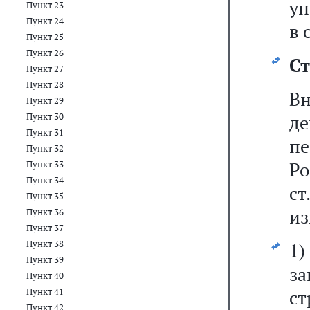
уп
Пункт 23
Пункт 24
в 
Пункт 25
Пункт 26
Ст
Пункт 27
Пункт 28
В
Пункт 29
Пункт 30
де
Пункт 31
пе
Пункт 32
Р
Пункт 33
Пункт 34
ст
Пункт 35
из
Пункт 36
Пункт 37
Пункт 38
1)
Пункт 39
за
Пункт 40
Пункт 41
ст
Пункт 42