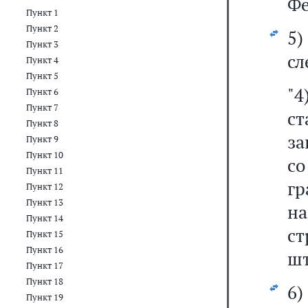
Фе
Пункт 1
Пункт 2
5
Пункт 3
сл
Пункт 4
Пункт 5
"4
Пункт 6
Пункт 7
с
Пункт 8
за
Пункт 9
Пункт 10
с
Пункт 11
гр
Пункт 12
Пункт 13
н
Пункт 14
ст
Пункт 15
Пункт 16
шт
Пункт 17
Пункт 18
6
Пункт 19