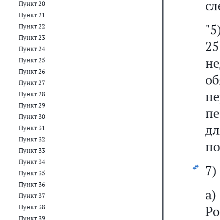
сл
Пункт 20
Пункт 21
"5
Пункт 22
Пункт 23
2
Пункт 24
н
Пункт 25
Пункт 26
об
Пункт 27
н
Пункт 28
Пункт 29
пе
Пункт 30
дл
Пункт 31
Пункт 32
по
Пункт 33
Пункт 34
7)
Пункт 35
Пункт 36
а)
Пункт 37
Пункт 38
Р
Пункт 39