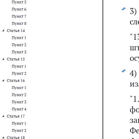
Пункт 5
3
Пункт 6
Пункт 7
сл
Пункт 8
Статья 14
"
Пункт 1
ш
Пункт 2
Пункт 3
ос
Статья 15
Пункт 1
4
Пункт 2
Статья 16
из
Пункт 1
Пункт 2
"1
Пункт 3
ф
Пункт 4
Статья 17
з
Пункт 1
Ф
Пункт 2
Статья 18