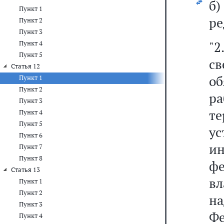
б
Пункт 1
ре
Пункт 2
Пункт 3
"
Пункт 4
Пункт 5
св
Статья 12
об
Пункт 1
Пункт 2
р
Пункт 3
т
Пункт 4
Пункт 5
у
Пункт 6
ин
Пункт 7
Пункт 8
ф
Статья 13
вл
Пункт 1
Пункт 2
на
Пункт 3
Фе
Пункт 4