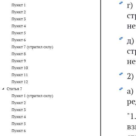
Пункт 1
Пункт 2
ст
Пункт 3
не
Пункт 4
Пункт 5
д
Пункт 6
Пункт 7 (утратил силу)
ст
Пункт 8
не
Пункт 9
Пункт 10
2)
Пункт 11
Пункт 12
а
Статья 7
Пункт 1 (утратил силу)
ре
Пункт 2
Пункт 3
"1
Пункт 4
Пункт 5
вз
Пункт 6