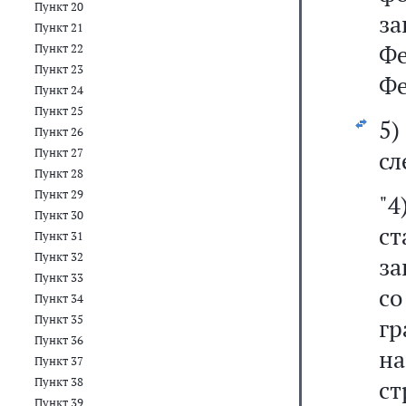
Пункт 20
з
Пункт 21
Ф
Пункт 22
Пункт 23
Фе
Пункт 24
Пункт 25
5
Пункт 26
Пункт 27
сл
Пункт 28
Пункт 29
"4
Пункт 30
с
Пункт 31
Пункт 32
за
Пункт 33
с
Пункт 34
Пункт 35
гр
Пункт 36
н
Пункт 37
Пункт 38
ст
Пункт 39