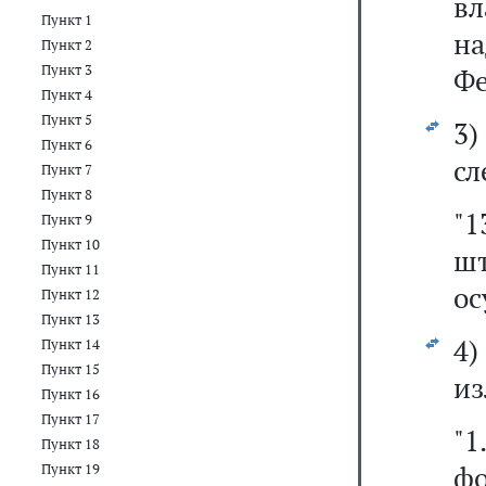
вл
Пункт 1
на
Пункт 2
Пункт 3
Фе
Пункт 4
Пункт 5
3
Пункт 6
сл
Пункт 7
Пункт 8
"
Пункт 9
Пункт 10
ш
Пункт 11
ос
Пункт 12
Пункт 13
4
Пункт 14
Пункт 15
из
Пункт 16
Пункт 17
"1
Пункт 18
ф
Пункт 19