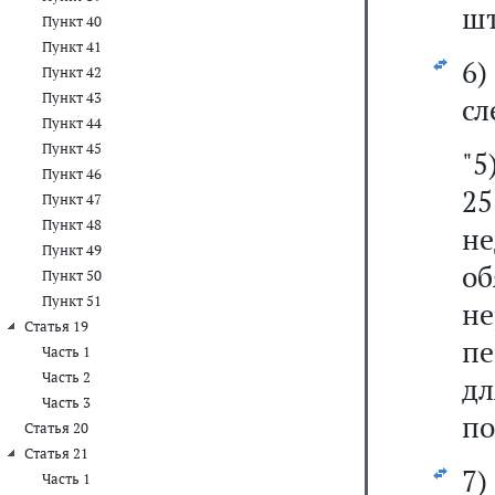
шт
Пункт 40
Пункт 41
6
Пункт 42
Пункт 43
сл
Пункт 44
Пункт 45
"5
Пункт 46
2
Пункт 47
Пункт 48
н
Пункт 49
об
Пункт 50
Пункт 51
н
Статья 19
пе
Часть 1
Часть 2
дл
Часть 3
по
Статья 20
Статья 21
7)
Часть 1