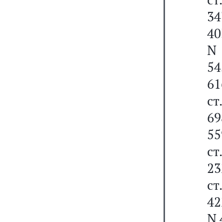
34
40
N 
54
61
ст
69
55
ст
23
ст
42
N 