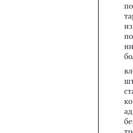
по
т
и
по
ин
бо
в
шт
ст
к
ад
бе
тр