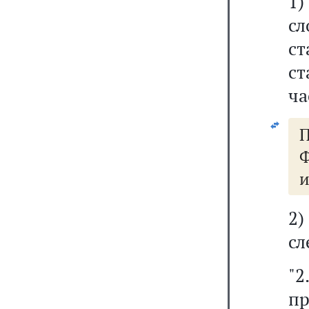
1
сл
ст
ст
ча
Ф
и
2
сл
"2
п