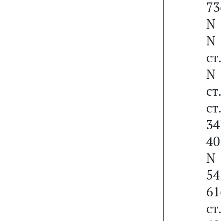
73
N 
N 
ст
N 
ст
ст
34
40
N 
54
61
ст