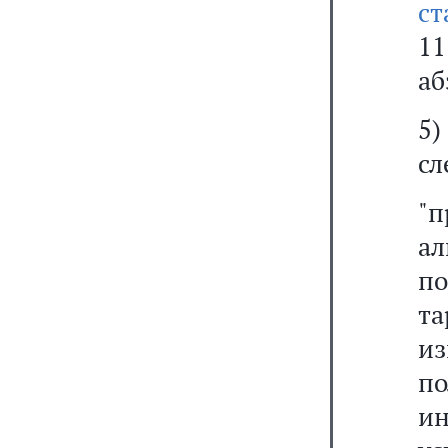
ст
11
аб
5
сл
"
а
по
т
и
по
и