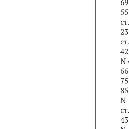
69
55
ст
23
ст
42
N 
66
75
85
N 
ст
43