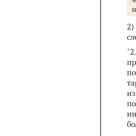
и
2
сл
"2
п
по
т
и
по
ин
бо