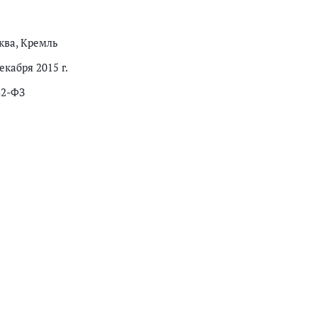
ква, Кремль
екабря 2015 г.
32-ФЗ