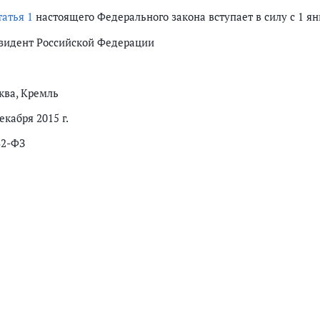
татья 1
настоящего Федерального закона вступает в силу с 1 ян
зидент Российской Федерации
ква, Кремль
екабря 2015 г.
32-ФЗ