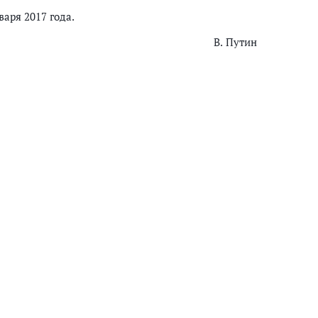
варя 2017 года.
В. Путин