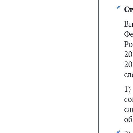
Ст
В
Фе
Ро
20
20
сл
1)
со
с
об