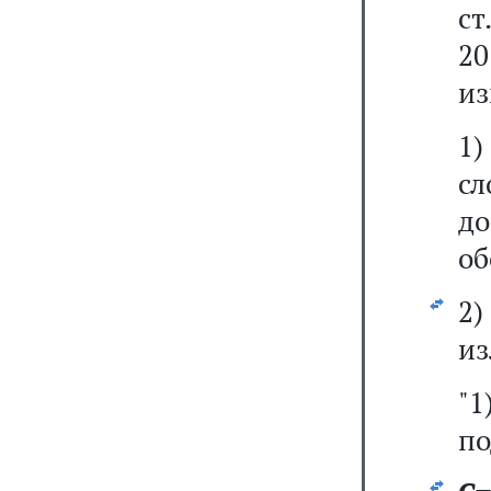
ст
2
из
1
с
д
об
2
из
"1
по