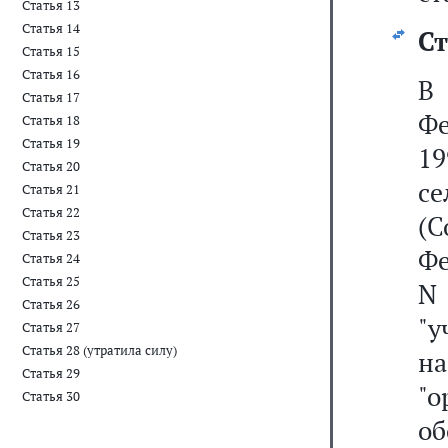
Статья 13
Статья 14
Ст
Статья 15
Статья 16
Статья 17
Ф
Статья 18
Статья 19
1
Статья 20
с
Статья 21
Статья 22
(С
Статья 23
Фе
Статья 24
Статья 25
N 
Статья 26
"у
Статья 27
Статья 28 (утратила силу)
н
Статья 29
"
Статья 30
об