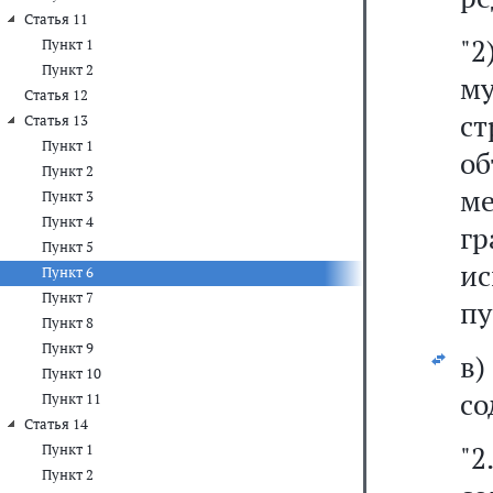
Статья 11
"2
Пункт 1
Пункт 2
м
Статья 12
с
Статья 13
Пункт 1
об
Пункт 2
м
Пункт 3
Пункт 4
г
Пункт 5
и
Пункт 6
Пункт 7
пу
Пункт 8
Пункт 9
в
Пункт 10
со
Пункт 11
Статья 14
"2
Пункт 1
Пункт 2