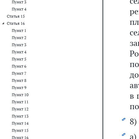
се
Пункт 3
р
Пункт 4
Статья 15
пл
Статья 16
с
Пункт 1
Пункт 2
з
Пункт 3
Р
Пункт 4
Пункт 5
п
Пункт 6
д
Пункт 7
Пункт 8
ав
Пункт 9
в 
Пункт 10
Пункт 11
по
Пункт 12
Пункт 13
8)
Пункт 14
Пункт 15
а
Пункт 16