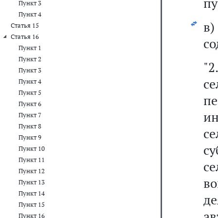
пу
Пункт 3
Пункт 4
в
Статья 15
Статья 16
со
Пункт 1
Пункт 2
"2
Пункт 3
се
Пункт 4
Пункт 5
п
Пункт 6
и
Пункт 7
Пункт 8
с
Пункт 9
с
Пункт 10
Пункт 11
с
Пункт 12
в
Пункт 13
Пункт 14
д
Пункт 15
ав
Пункт 16