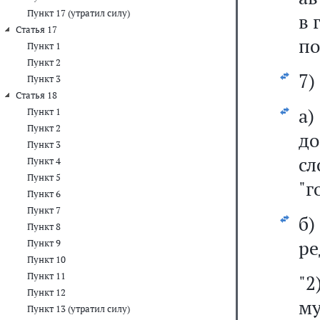
Пункт 17 (утратил силу)
в 
Статья 17
по
Пункт 1
Пункт 2
7)
Пункт 3
Статья 18
а
Пункт 1
Пункт 2
до
Пункт 3
с
Пункт 4
Пункт 5
"г
Пункт 6
Пункт 7
б
Пункт 8
ре
Пункт 9
Пункт 10
Пункт 11
"2
Пункт 12
м
Пункт 13 (утратил силу)