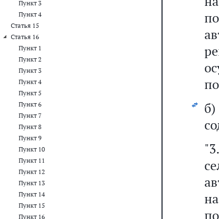
н
Пункт 3
п
Пункт 4
Статья 15
ав
Статья 16
р
Пункт 1
Пункт 2
о
Пункт 3
по
Пункт 4
Пункт 5
б
Пункт 6
Пункт 7
со
Пункт 8
Пункт 9
"3
Пункт 10
Пункт 11
с
Пункт 12
а
Пункт 13
Пункт 14
н
Пункт 15
п
Пункт 16