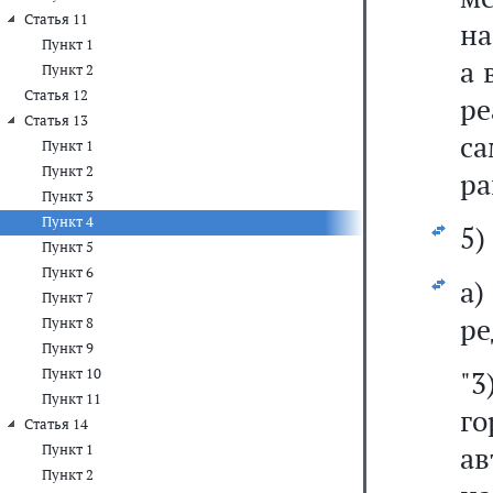
Статья 11
на
Пункт 1
а 
Пункт 2
Статья 12
р
Статья 13
с
Пункт 1
Пункт 2
ра
Пункт 3
Пункт 4
5)
Пункт 5
Пункт 6
а
Пункт 7
ре
Пункт 8
Пункт 9
Пункт 10
"3
Пункт 11
г
Статья 14
а
Пункт 1
Пункт 2