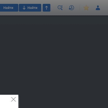
Найти
Найти