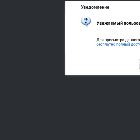
Уведомление
Уважаемый пользов
Для просмотра данног
бесплатно полный дост