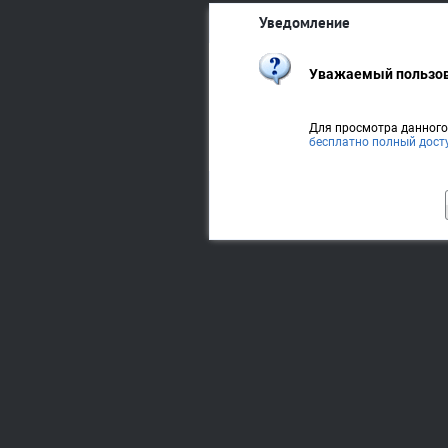
Уведомление
Уважаемый пользов
Для просмотра данног
бесплатно полный дост