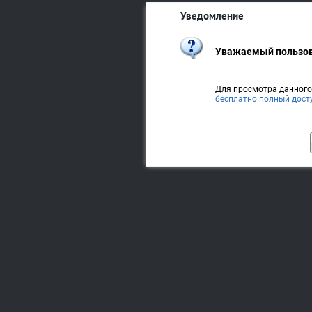
Уведомление
Уважаемый пользов
Для просмотра данног
бесплатно полный дост