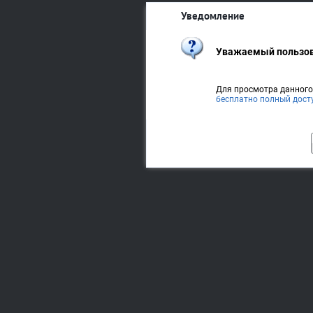
Уведомление
Уважаемый пользов
Для просмотра данног
бесплатно полный дост