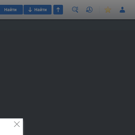
Найти
Найти