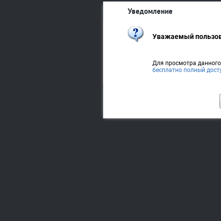
Уведомление
Уважаемый пользов
Для просмотра данног
бесплатно полный дост