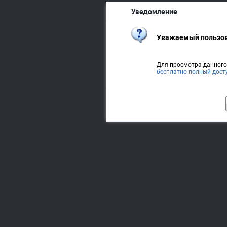
Уведомление
Уважаемый пользов
Для просмотра данног
бесплатно полный дост