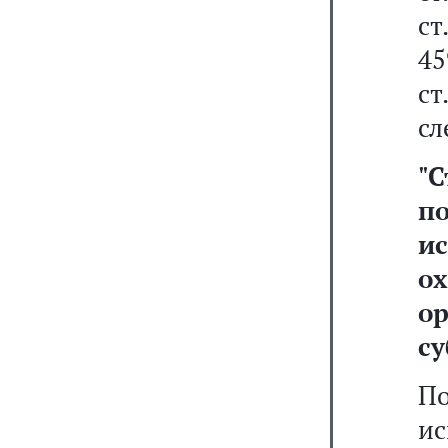
ст
45
с
сл
"С
п
и
о
о
су
П
ис