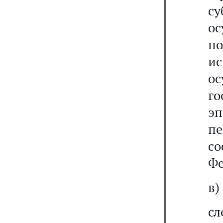
с
о
п
и
о
г
эп
п
со
Фе
в)
с