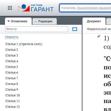
ин
cистема
(
w
ГАРАНТ
Например,
Энциклопедия решений
N
Оглавление
Редакции
Документ
из
1
Свернуть
Статья 1 (утратила силу)
со
Статья 2
Статья 3
"
С
Статья 4
п
Статья 5
Статья 6
и
Статья 7
о
Статья 8
Статья 9
э
Статья 10
н
Статья 11
Статья 12
в