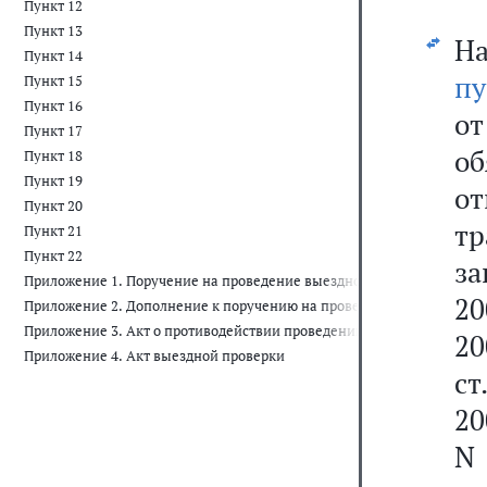
Пункт 12
Пункт 13
На
Пункт 14
пу
Пункт 15
Пункт 16
о
Пункт 17
об
Пункт 18
Пункт 19
о
Пункт 20
т
Пункт 21
Пункт 22
за
Приложение 1. Поручение на проведение выездной проверки
20
Приложение 2. Дополнение к поручению на проведение выездной п
Приложение 3. Акт о противодействии проведению выездной провер
20
Приложение 4. Акт выездной проверки
ст
20
N 