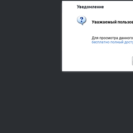
Уведомление
Уважаемый пользов
Для просмотра данног
бесплатно полный дост