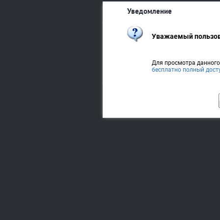
Уведомление
Уважаемый пользов
Для просмотра данног
бесплатно полный дост