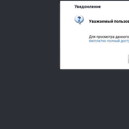
Уведомление
Уважаемый пользов
Для просмотра данног
бесплатно полный дост