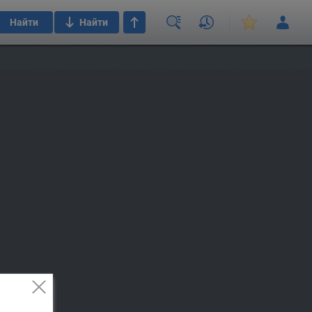
Найти
Найти