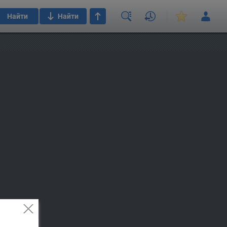
Найти
Найти