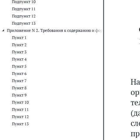
Подпункт 10
Подпункт 11
Подпункт 12
Подпункт 13
Приложение N 2. Требования к содержанию и форме информации о 
Пункт 1
Пункт 2
Пункт 3
Пункт 4
Пункт 5
Пункт 6
Н
Пункт 7
Пункт 8
о
Пункт 9
те
Пункт 10
Пункт 11
(д
Пункт 12
сл
Пункт 13
пр