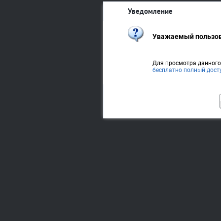
Уведомление
Уважаемый пользов
Для просмотра данног
бесплатно полный дост