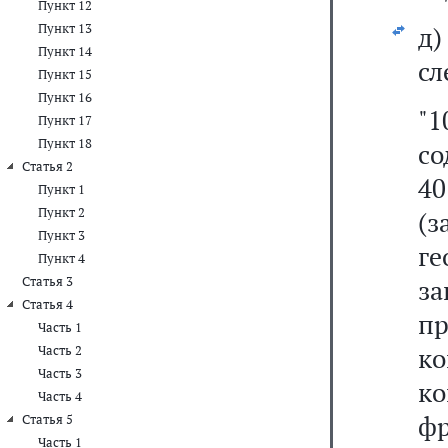
Пункт 12
Пункт 13
д
Пункт 14
сл
Пункт 15
Пункт 16
"
Пункт 17
Пункт 18
со
Статья 2
40
Пункт 1
Пункт 2
(з
Пункт 3
ге
Пункт 4
Статья 3
з
Статья 4
п
Часть 1
к
Часть 2
Часть 3
к
Часть 4
ф
Статья 5
Часть 1