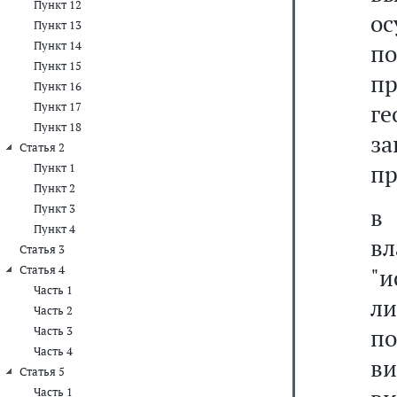
Пункт 12
ос
Пункт 13
Пункт 14
по
Пункт 15
п
Пункт 16
г
Пункт 17
Пункт 18
з
Статья 2
пр
Пункт 1
Пункт 2
Пункт 3
Пункт 4
в
Статья 3
Статья 4
"и
Часть 1
ли
Часть 2
по
Часть 3
Часть 4
ви
Статья 5
Часть 1