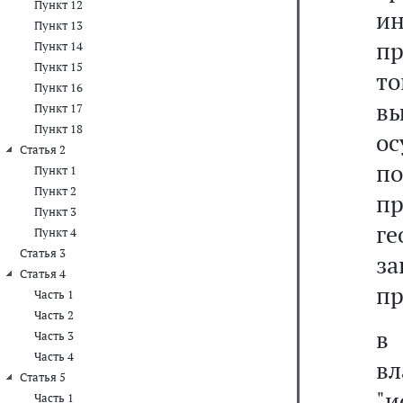
Пункт 12
и
Пункт 13
п
Пункт 14
Пункт 15
т
Пункт 16
в
Пункт 17
Пункт 18
ос
Статья 2
по
Пункт 1
Пункт 2
п
Пункт 3
г
Пункт 4
Статья 3
з
Статья 4
пр
Часть 1
Часть 2
Часть 3
Часть 4
в
Статья 5
"и
Часть 1