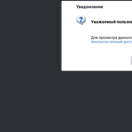
Уведомление
Уважаемый пользов
Для просмотра данног
бесплатно полный дост