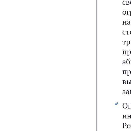
с
о
н
с
тр
п
а
п
вы
за
О
и
Ро