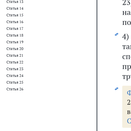
23
Статья 13
Статья 14
н
Статья 15
по
Статья 16
Статья 17
4)
Статья 18
Статья 19
та
Статья 20
с
Статья 21
Статья 22
п
Статья 23
тр
Статья 24
Статья 25
Статья 26
2
в
С