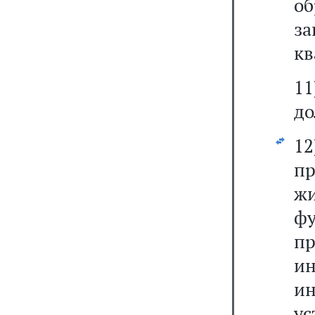
об
за
кв
1
до
12
п
ж
ф
п
и
и
ус