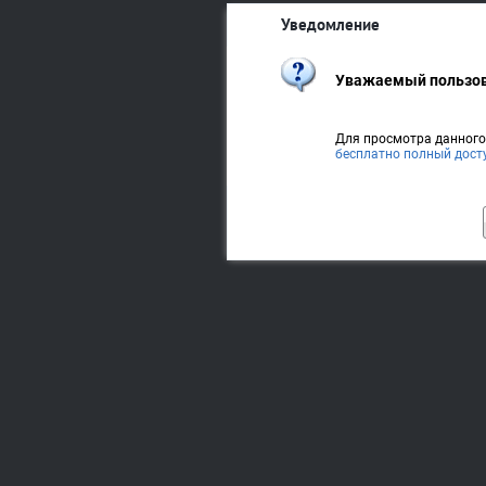
Уведомление
Уважаемый пользов
Для просмотра данног
бесплатно полный дост