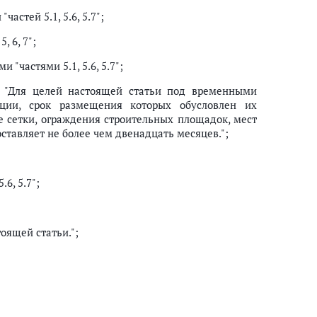
"частей 5.1, 5.6, 5.7";
, 6, 7";
и "частями 5.1, 5.6, 5.7";
 "Для целей настоящей статьи под временными
ции, срок размещения которых обусловлен их
 сетки, ограждения строительных площадок, мест
оставляет не более чем двенадцать месяцев.";
.6, 5.7";
оящей статьи.";