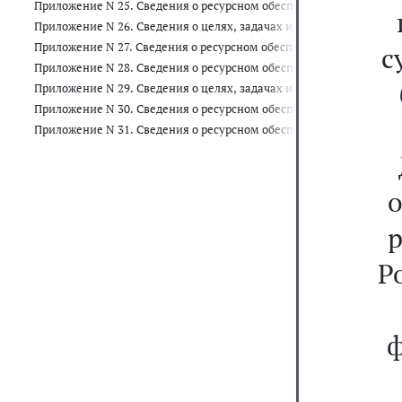
Приложение N 25. Сведения о ресурсном обеспечении и прогнозн
Приложение N 26. Сведения о целях, задачах и целевых показате
Приложение N 27. Сведения о ресурсном обеспечении за счет ср
с
Приложение N 28. Сведения о ресурсном обеспечении и прогнозн
Приложение N 29. Сведения о целях, задачах и целевых показате
Приложение N 30. Сведения о ресурсном обеспечении за счет сре
Приложение N 31. Сведения о ресурсном обеспечении и прогнозн
о
р
Р
ф