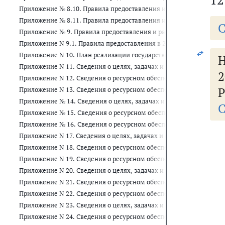
Приложение № 8.10. Правила предоставления и распределения су
Приложение № 8.11. Правила предоставления и распределения су
С
Приложение № 9. Правила предоставления и распределения субси
Приложение N 9.1. Правила предоставления в 2020 и 2021 годах
Приложение N 10. План реализации государственной программы Ро
Приложение N 11. Сведения о целях, задачах и целевых показате
2
Приложение N 12. Сведения о ресурсном обеспечении за счет сре
Р
Приложение N 13. Сведения о ресурсном обеспечении и прогнозн
Приложение № 14. Сведения о целях, задачах и целевых показате
С
Приложение № 15. Сведения о ресурсном обеспечении за счет ср
Приложение № 16. Сведения о ресурсном обеспечении и прогноз
Приложение N 17. Сведения о целях, задачах и целевых показате
Приложение N 18. Сведения о ресурсном обеспечении за счет сре
Приложение N 19. Сведения о ресурсном обеспечении и прогнозн
Приложение N 20. Сведения о целях, задачах и целевых показате
Приложение N 21. Сведения о ресурсном обеспечении за счет ср
Приложение N 22. Сведения о ресурсном обеспечении и прогнозн
Приложение N 23. Сведения о целях, задачах и целевых показате
Приложение N 24. Сведения о ресурсном обеспечении за счет ср