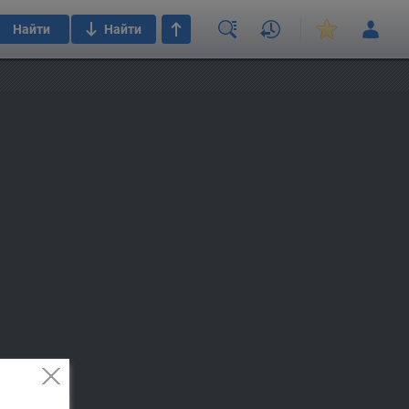
Найти
Найти