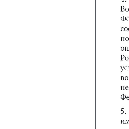
В
Фе
со
п
о
Р
у
в
пе
Фе
5
и