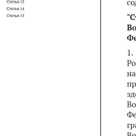
со
Статья 13
Статья 14
"
С
Статья 15
В
Ф
1
Р
на
п
зд
В
Фе
гр
В