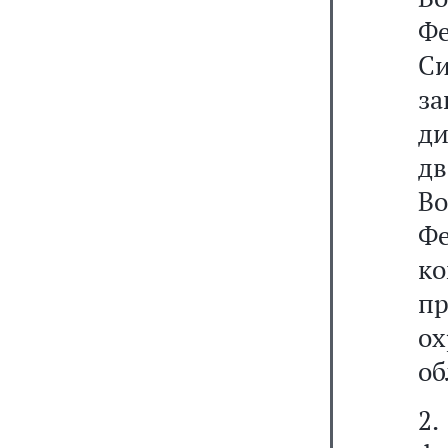
Фе
С
з
д
д
В
Фе
к
п
ох
об
2.