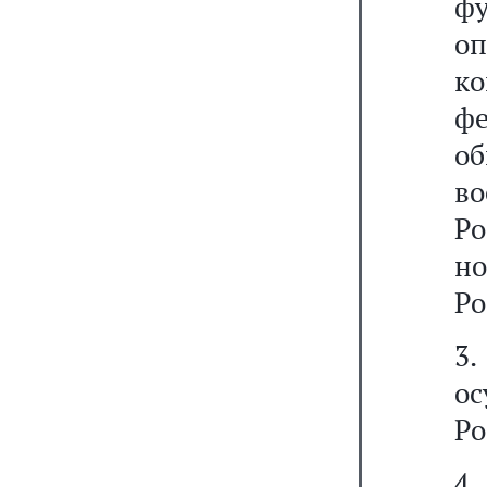
фу
о
к
ф
о
в
Р
н
Ро
3
о
Ро
4