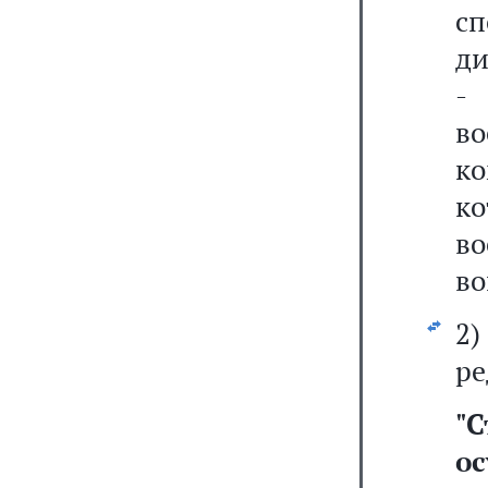
сп
ди
-
в
к
к
во
во
2
ре
"
С
о