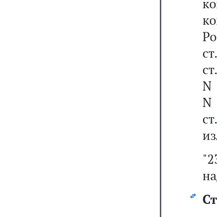
ко
ко
Р
ст
ст
N 
N 
ст
из
"
на
Ст