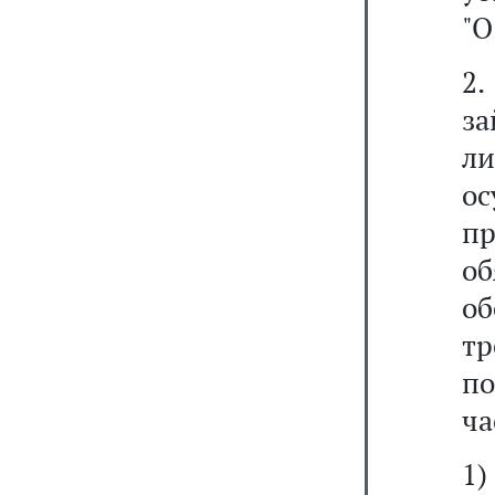
"О
2
за
л
пр
о
о
т
п
ча
1