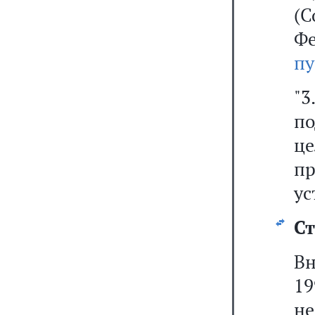
(С
Фе
пу
"3
п
ц
п
ус
Ст
В
19
н